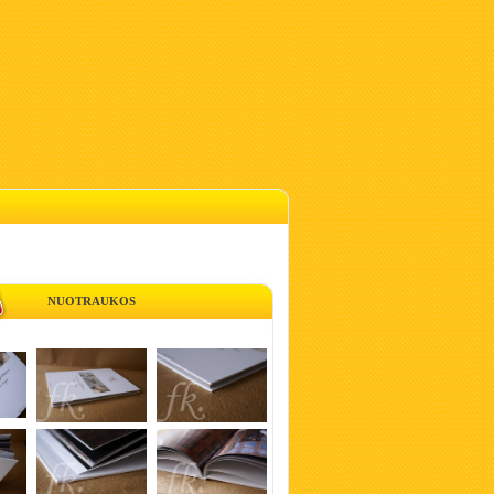
NUOTRAUKOS