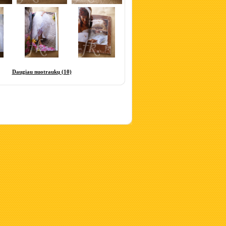
Daugiau nuotraukų (10)