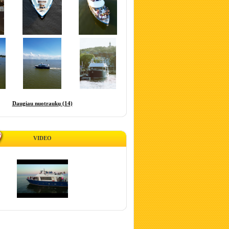
Daugiau nuotraukų (14)
VIDEO